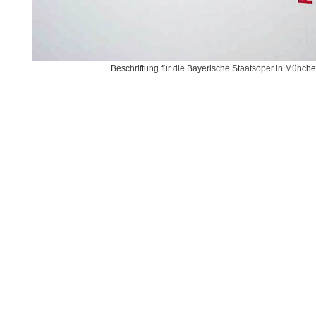
Beschriftung für die Bayerische Staatsoper in Münch