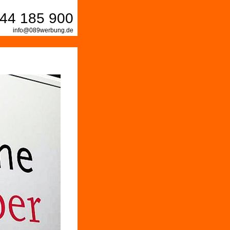
44 185 900
info@089werbung.de